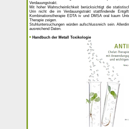
Verdauungstrakt.
Mit hoher Wahrscheinlichkeit berücksichtigt die statisti
Urin nicht die im Verdauungstrakt stattfindende Entgif
Kombinationstherapie EDTA iv und DMSA oral kaum Unter
Therapie zeigen.
Stuhluntersuchungen würden aufschlussreich sein. Allerdin
ausreichend Daten.
Handbuch der Metall Toxikologie